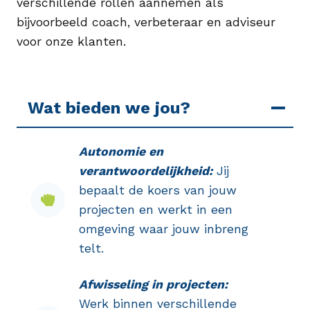
verschillende rollen aannemen als
bijvoorbeeld coach, verbeteraar en adviseur
voor onze klanten.
Wat bieden we jou?
Autonomie en
verantwoordelijkheid:
Jij
bepaalt de koers van jouw
projecten en werkt in een
omgeving waar jouw inbreng
telt.
Afwisseling in projecten:
Werk binnen verschillende