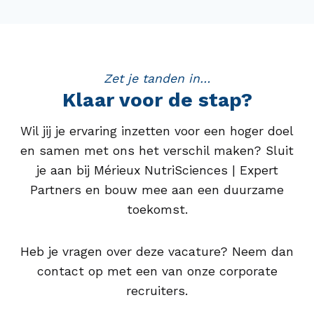
Zet je tanden in…
Klaar voor de stap?
Wil jij je ervaring inzetten voor een hoger doel
en samen met ons het verschil maken? Sluit
je aan bij Mérieux NutriSciences | Expert
Partners en bouw mee aan een duurzame
toekomst.
Heb je vragen over deze vacature? Neem dan
contact op met een van onze corporate
recruiters.