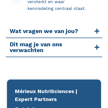
versterkt en waar
kennisdeling centraal staat.
Wat vragen we van jou?
Dit mag je van ons
verwachten
Mérieux NutriSciences |
Expert Partners