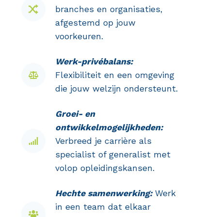
branches en organisaties,
afgestemd op jouw
voorkeuren.
Werk-privébalans:
Flexibiliteit en een omgeving
die jouw welzijn ondersteunt.
Groei- en
ontwikkelmogelijkheden:
Verbreed je carrière als
specialist of generalist met
volop opleidingskansen.
Hechte samenwerking:
Werk
in een team dat elkaar