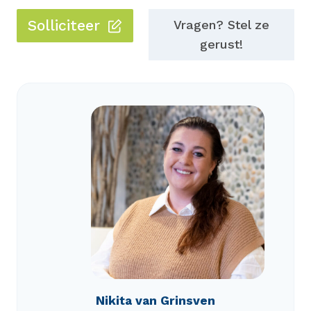
Solliciteer
Vragen? Stel ze
gerust!
Nikita van Grinsven