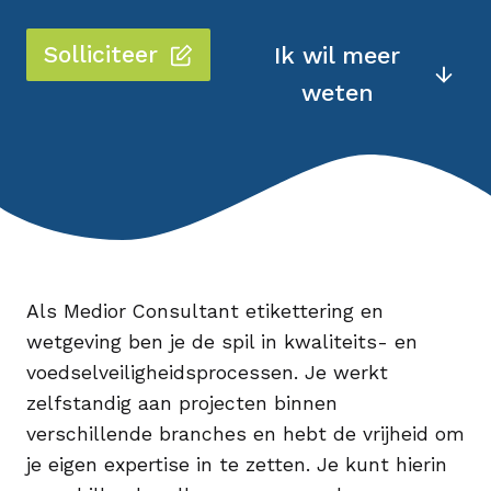
Solliciteer
Ik wil meer
weten
Als Medior Consultant etikettering en
wetgeving ben je de spil in kwaliteits- en
voedselveiligheidsprocessen. Je werkt
zelfstandig aan projecten binnen
verschillende branches en hebt de vrijheid om
je eigen expertise in te zetten. Je kunt hierin