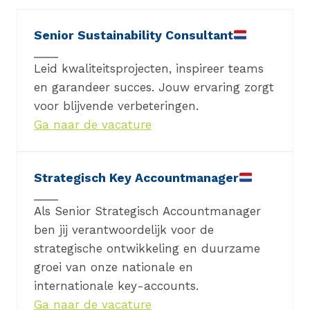
Senior Sustainability Consultant
Leid kwaliteitsprojecten, inspireer teams
en garandeer succes. Jouw ervaring zorgt
voor blijvende verbeteringen.
Ga naar de vacature
Strategisch Key Accountmanager
Als Senior Strategisch Accountmanager
ben jij verantwoordelijk voor de
strategische ontwikkeling en duurzame
groei van onze nationale en
internationale key-accounts.
Ga naar de vacature