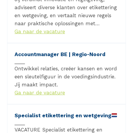
adviseert diverse klanten over etikettering
en wetgeving, en vertaalt nieuwe regels
naar praktische oplossingen met…
Ga naar de vacature
Accountmanager BE | Regio-Noord
Ontwikkel relaties, creëer kansen en word
een sleutelfiguur in de voedingsindustrie.
Jij maakt impact.
Ga naar de vacature
Specialist etikettering en wetgeving
VACATURE Specialist etikettering en