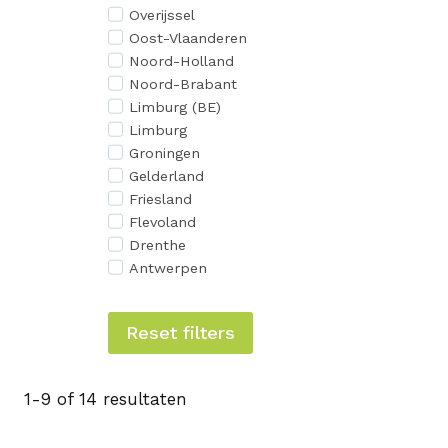
Overijssel
Oost-Vlaanderen
Noord-Holland
Noord-Brabant
Limburg (BE)
Limburg
Groningen
Gelderland
Friesland
Flevoland
Drenthe
Antwerpen
Reset filters
1-9 of 14 resultaten