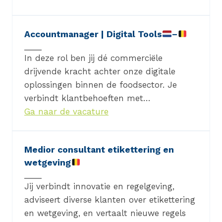
Accountmanager | Digital Tools
–
In deze rol ben jij dé commerciële
drijvende kracht achter onze digitale
oplossingen binnen de foodsector. Je
verbindt klantbehoeften met…
Ga naar de vacature
Medior consultant etikettering en
wetgeving
Jij verbindt innovatie en regelgeving,
adviseert diverse klanten over etikettering
en wetgeving, en vertaalt nieuwe regels