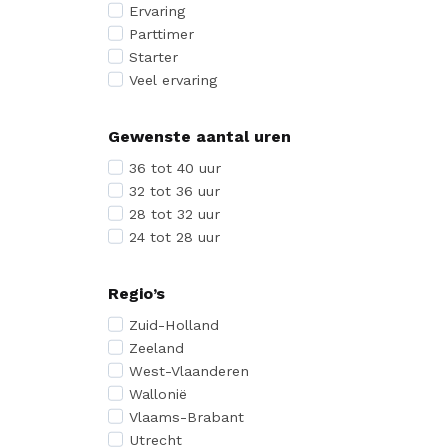
Ervaring
Parttimer
Starter
Veel ervaring
Gewenste aantal uren
36 tot 40 uur
32 tot 36 uur
28 tot 32 uur
24 tot 28 uur
Regio’s
Zuid-Holland
Zeeland
West-Vlaanderen
Wallonië
Vlaams-Brabant
Utrecht