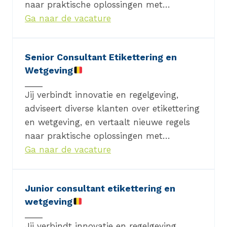
naar praktische oplossingen met…
Ga naar de vacature
Senior Consultant Etikettering en
Wetgeving
Jij verbindt innovatie en regelgeving,
adviseert diverse klanten over etikettering
en wetgeving, en vertaalt nieuwe regels
naar praktische oplossingen met…
Ga naar de vacature
Junior consultant etikettering en
wetgeving
Jij verbindt innovatie en regelgeving,