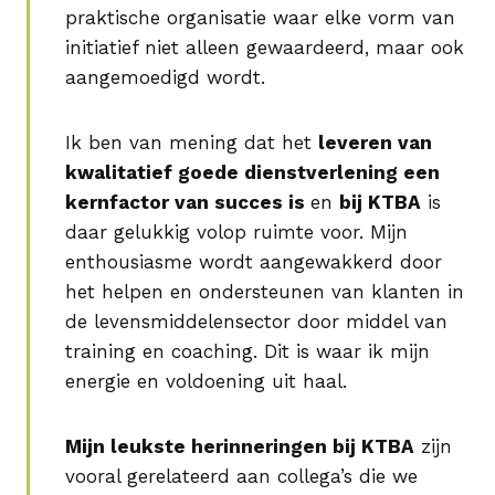
praktische organisatie waar elke vorm van
initiatief niet alleen gewaardeerd, maar ook
aangemoedigd wordt.
Ik ben van mening dat het
leveren van
kwalitatief goede dienstverlening een
kernfactor van succes is
en
bij KTBA
is
daar gelukkig volop ruimte voor. Mijn
enthousiasme wordt aangewakkerd door
het helpen en ondersteunen van klanten in
de levensmiddelensector door middel van
training en coaching. Dit is waar ik mijn
energie en voldoening uit haal.
Mijn leukste herinneringen bij KTBA
zijn
vooral gerelateerd aan collega’s die we