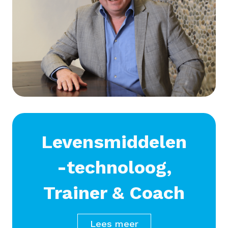
Levensmiddelen
-technoloog,
Trainer & Coach
Lees meer