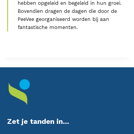
hebben opgeleid en begeleid in hun groei.
Bovendien dragen de dagen die door de
PeeVee georganiseerd worden bij aan
fantastische momenten.
Zet je tanden in...