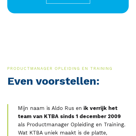
PRODUCTMANAGER OPLEIDING EN TRAINING
Even voorstellen:
Mijn naam is Aldo Rus en
ik verrijk het
team van KTBA sinds 1 december 2009
als Productmanager Opleiding en Training.
Wat KTBA uniek maakt is de platte,