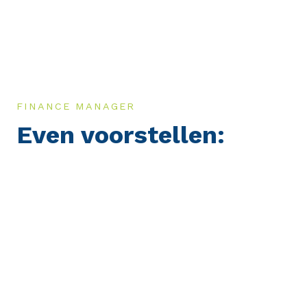
FINANCE MANAGER
Even voorstellen: