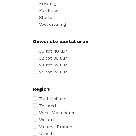
Ervaring
Parttimer
Starter
Veel ervaring
Gewenste aantal uren
36 tot 40 uur
32 tot 36 uur
28 tot 32 uur
24 tot 28 uur
Regio’s
Zuid-Holland
Zeeland
West-Vlaanderen
Wallonië
Vlaams-Brabant
Utrecht