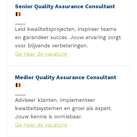
Senior Quality Assurance Consultant
Leid kwaliteitsprojecten, inspireer teams
en garandeer succes. Jouw ervaring zorgt
voor blijvende verbeteringen.
Ga naar de vacature
Medior Quality Assurance Consultant
Adviseer klanten, implementeer
kwaliteitssystemen en groei als expert.
Jouw kennis is onmisbaar.
Ga naar de vacature