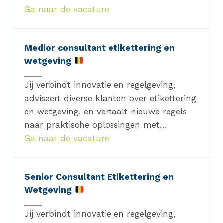
Ga naar de vacature
Medior consultant etikettering en
wetgeving
Jij verbindt innovatie en regelgeving,
adviseert diverse klanten over etikettering
en wetgeving, en vertaalt nieuwe regels
naar praktische oplossingen met…
Ga naar de vacature
Senior Consultant Etikettering en
Wetgeving
Jij verbindt innovatie en regelgeving,