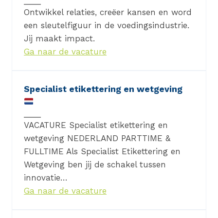
Ontwikkel relaties, creëer kansen en word
een sleutelfiguur in de voedingsindustrie.
Jij maakt impact.
Ga naar de vacature
Specialist etikettering en wetgeving
VACATURE Specialist etikettering en
wetgeving NEDERLAND PARTTIME &
FULLTIME Als Specialist Etikettering en
Wetgeving ben jij de schakel tussen
innovatie…
Ga naar de vacature