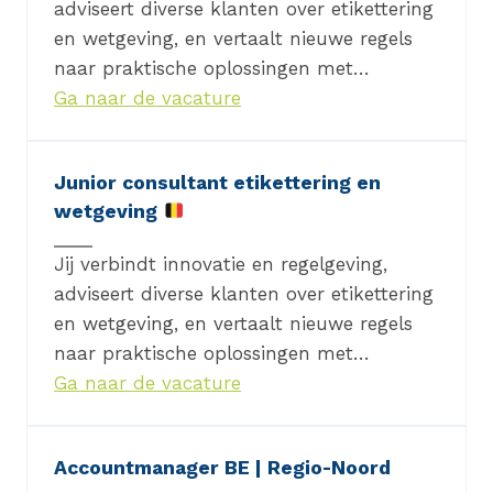
adviseert diverse klanten over etikettering
en wetgeving, en vertaalt nieuwe regels
naar praktische oplossingen met…
Ga naar de vacature
Junior consultant etikettering en
wetgeving
Jij verbindt innovatie en regelgeving,
adviseert diverse klanten over etikettering
en wetgeving, en vertaalt nieuwe regels
naar praktische oplossingen met…
Ga naar de vacature
Accountmanager BE | Regio-Noord