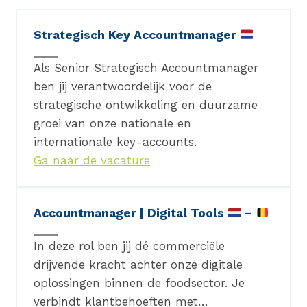
Strategisch Key Accountmanager
Als Senior Strategisch Accountmanager
ben jij verantwoordelijk voor de
strategische ontwikkeling en duurzame
groei van onze nationale en
internationale key-accounts.
Ga naar de vacature
Accountmanager | Digital Tools
–
In deze rol ben jij dé commerciële
drijvende kracht achter onze digitale
oplossingen binnen de foodsector. Je
verbindt klantbehoeften met…