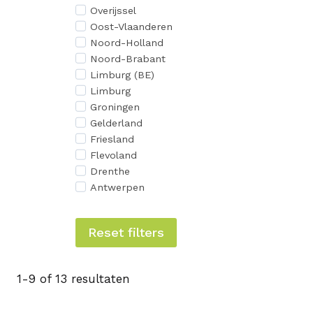
Overijssel
Oost-Vlaanderen
Noord-Holland
Noord-Brabant
Limburg (BE)
Limburg
Groningen
Gelderland
Friesland
Flevoland
Drenthe
Antwerpen
Reset filters
1-9 of 13 resultaten