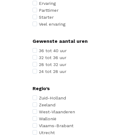
Ervaring
Parttimer
Starter
Veel ervaring
Gewenste aantal uren
36 tot 40 uur
32 tot 36 uur
28 tot 32 uur
24 tot 28 uur
Regio’s
Zuid-Holland
Zeeland
West-Vlaanderen
Wallonië
Vlaams-Brabant
Utrecht