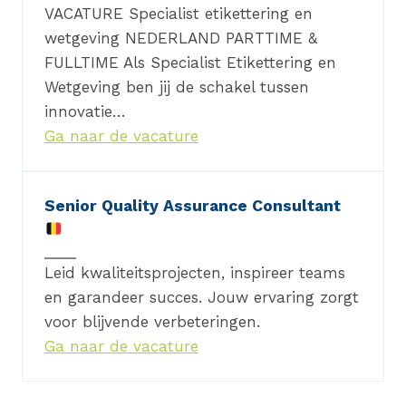
VACATURE Specialist etikettering en
wetgeving NEDERLAND PARTTIME &
FULLTIME Als Specialist Etikettering en
Wetgeving ben jij de schakel tussen
innovatie…
Ga naar de vacature
Senior Quality Assurance Consultant
Leid kwaliteitsprojecten, inspireer teams
en garandeer succes. Jouw ervaring zorgt
voor blijvende verbeteringen.
Ga naar de vacature