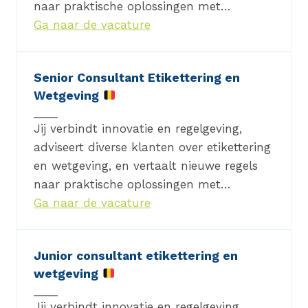
naar praktische oplossingen met…
Ga naar de vacature
Senior Consultant Etikettering en
Wetgeving
Jij verbindt innovatie en regelgeving,
adviseert diverse klanten over etikettering
en wetgeving, en vertaalt nieuwe regels
naar praktische oplossingen met…
Ga naar de vacature
Junior consultant etikettering en
wetgeving
Jij verbindt innovatie en regelgeving,