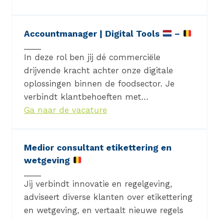
Accountmanager | Digital Tools
–
In deze rol ben jij dé commerciële
drijvende kracht achter onze digitale
oplossingen binnen de foodsector. Je
verbindt klantbehoeften met…
Ga naar de vacature
Medior consultant etikettering en
wetgeving
Jij verbindt innovatie en regelgeving,
adviseert diverse klanten over etikettering
en wetgeving, en vertaalt nieuwe regels