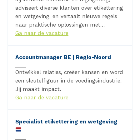
adviseert diverse klanten over etikettering
en wetgeving, en vertaalt nieuwe regels
naar praktische oplossingen met…
Ga naar de vacature
Accountmanager BE | Regio-Noord
Ontwikkel relaties, creëer kansen en word
een sleutelfiguur in de voedingsindustrie.
Jij maakt impact.
Ga naar de vacature
Specialist etikettering en wetgeving