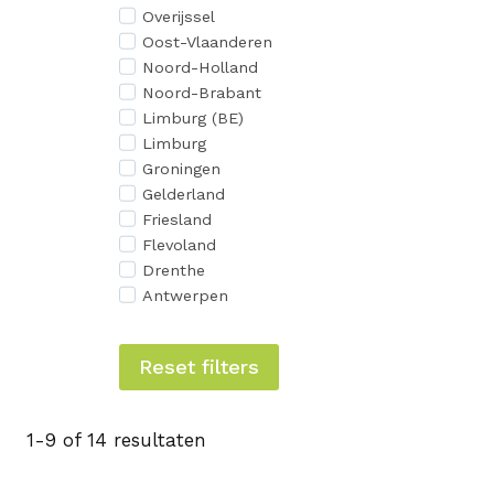
Overijssel
Oost-Vlaanderen
Noord-Holland
Noord-Brabant
Limburg (BE)
Limburg
Groningen
Gelderland
Friesland
Flevoland
Drenthe
Antwerpen
Reset filters
1-9 of 14 resultaten