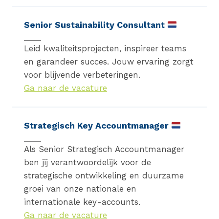
Senior Sustainability Consultant
Leid kwaliteitsprojecten, inspireer teams
en garandeer succes. Jouw ervaring zorgt
voor blijvende verbeteringen.
Ga naar de vacature
Strategisch Key Accountmanager
Als Senior Strategisch Accountmanager
ben jij verantwoordelijk voor de
strategische ontwikkeling en duurzame
groei van onze nationale en
internationale key-accounts.
Ga naar de vacature