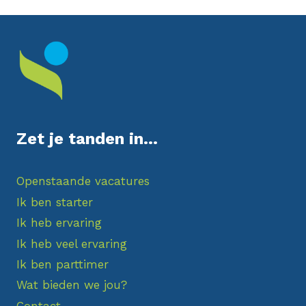
Zet je tanden in...
Openstaande vacatures
Ik ben starter
Ik heb ervaring
Ik heb veel ervaring
Ik ben parttimer
Wat bieden we jou?
Contact