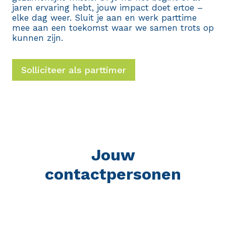
jaren ervaring hebt, jouw impact doet ertoe –
elke dag weer. Sluit je aan en werk parttime
mee aan een toekomst waar we samen trots op
kunnen zijn.
Solliciteer als parttimer
Jouw
contactpersonen