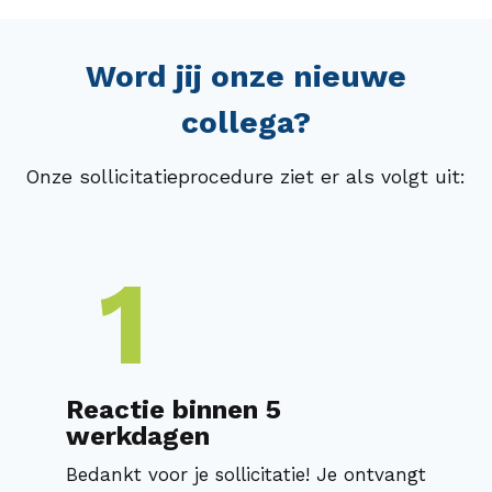
Word jij onze nieuwe
collega?
Onze sollicitatieprocedure ziet er als volgt uit:
1
Reactie binnen 5
werkdagen
Bedankt voor je sollicitatie! Je ontvangt