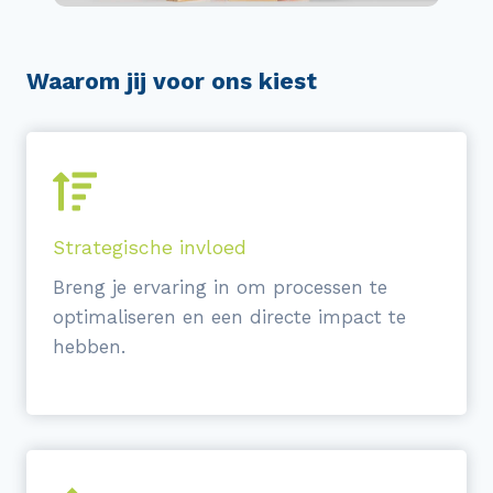
Waarom jij voor ons kiest
Strategische invloed
Breng je ervaring in om processen te
optimaliseren en een directe impact te
hebben.