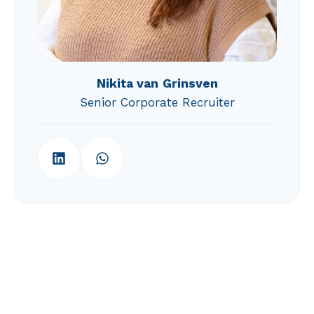
Nikita van
Grinsven
Senior Corporate Recruiter