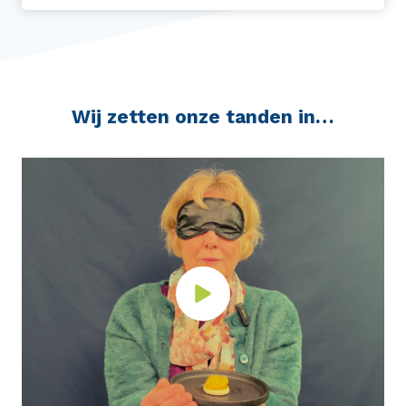
Wij zetten onze tanden in…