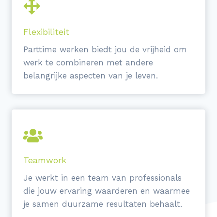
Flexibiliteit
Parttime werken biedt jou de vrijheid om
werk te combineren met andere
belangrijke aspecten van je leven.
Teamwork
Je werkt in een team van professionals
die jouw ervaring waarderen en waarmee
je samen duurzame resultaten behaalt.