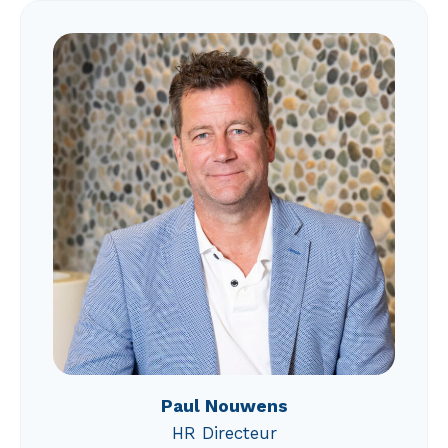
Paul Nouwens
HR Directeur