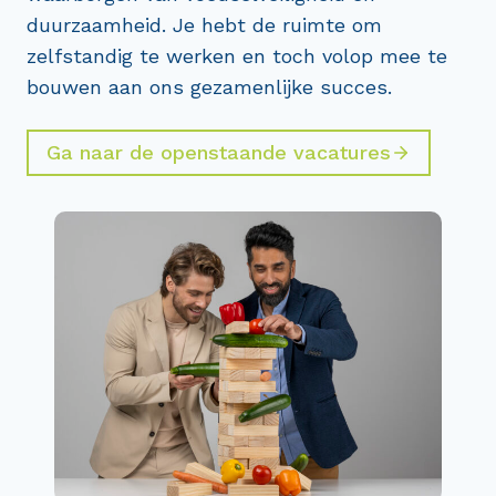
duurzaamheid. Je hebt de ruimte om
zelfstandig te werken en toch volop mee te
bouwen aan ons gezamenlijke succes.
Ga naar de openstaande vacatures