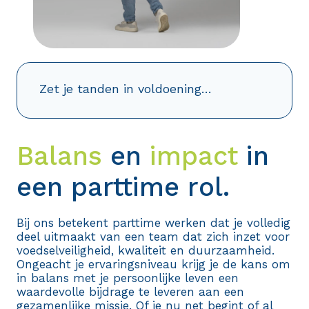
Zet je tanden in voldoening…
Balans
en
impact
in
een parttime rol.
Bij ons betekent parttime werken dat je volledig
deel uitmaakt van een team dat zich inzet voor
voedselveiligheid, kwaliteit en duurzaamheid.
Ongeacht je ervaringsniveau krijg je de kans om
in balans met je persoonlijke leven een
waardevolle bijdrage te leveren aan een
gezamenlijke missie. Of je nu net begint of al