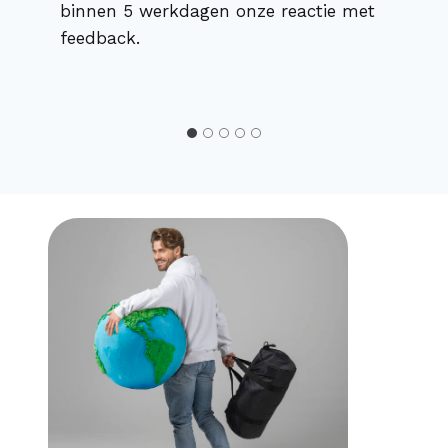
binnen 5 werkdagen onze reactie met
feedback.