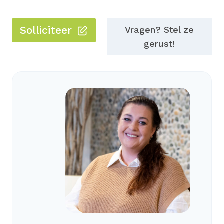
Solliciteer
Vragen? Stel ze
gerust!