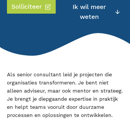
Solliciteer
Ik wil meer
weten
Als senior consultant leid je projecten die
organisaties transformeren. Je bent niet
alleen adviseur, maar ook mentor en strateeg.
Je brengt je diepgaande expertise in praktijk
en helpt teams vooruit door duurzame
processen en oplossingen te ontwikkelen.