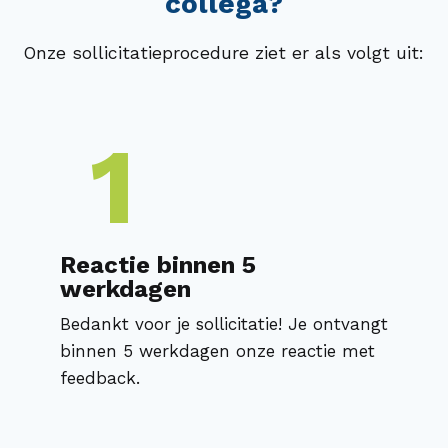
collega?
Onze sollicitatieprocedure ziet er als volgt uit:
1
Reactie binnen 5
werkdagen
Bedankt voor je sollicitatie! Je ontvangt
binnen 5 werkdagen onze reactie met
feedback.