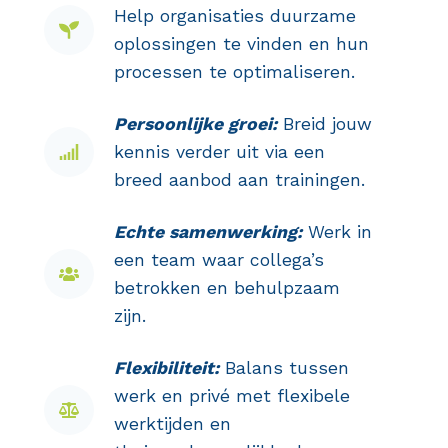
Help organisaties duurzame
oplossingen te vinden en hun
processen te optimaliseren.
Persoonlijke groei:
Breid jouw
kennis verder uit via een
breed aanbod aan trainingen.
Echte samenwerking:
Werk in
een team waar collega’s
betrokken en behulpzaam
zijn.
Flexibiliteit:
Balans tussen
werk en privé met flexibele
werktijden en