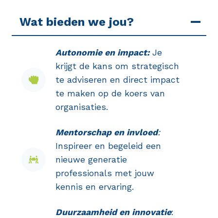
Wat bieden we jou?
Autonomie en impact:
Je
krijgt de kans om strategisch
te adviseren en direct impact
te maken op de koers van
organisaties.
Mentorschap en invloed
:
Inspireer en begeleid een
nieuwe generatie
professionals met jouw
kennis en ervaring.
Duurzaamheid en innovatie
: