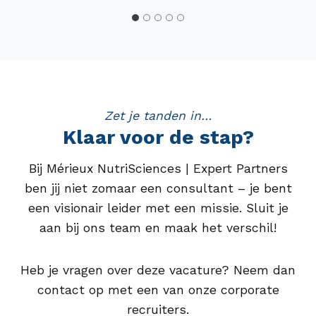
Zet je tanden in…
Klaar voor de stap?
Bij Mérieux NutriSciences | Expert Partners
ben jij niet zomaar een consultant – je bent
een visionair leider met een missie. Sluit je
aan bij ons team en maak het verschil!
Heb je vragen over deze vacature? Neem dan
contact op met een van onze corporate
recruiters.