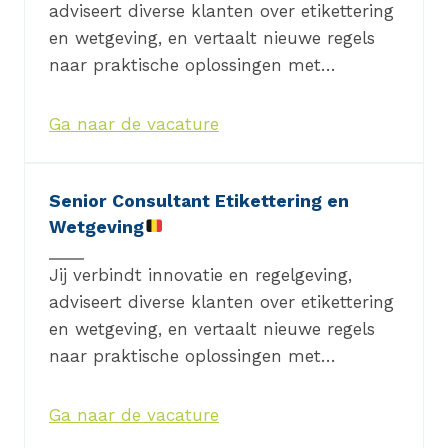
adviseert diverse klanten over etikettering
en wetgeving, en vertaalt nieuwe regels
naar praktische oplossingen met…
Ga naar de vacature
Senior Consultant Etikettering en
Wetgeving
Jij verbindt innovatie en regelgeving,
adviseert diverse klanten over etikettering
en wetgeving, en vertaalt nieuwe regels
naar praktische oplossingen met…
Ga naar de vacature