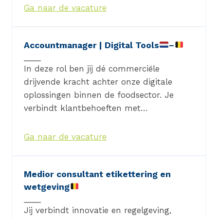
Ga naar de vacature
Accountmanager | Digital Tools
–
In deze rol ben jij dé commerciële
drijvende kracht achter onze digitale
oplossingen binnen de foodsector. Je
verbindt klantbehoeften met…
Ga naar de vacature
Medior consultant etikettering en
wetgeving
Jij verbindt innovatie en regelgeving,