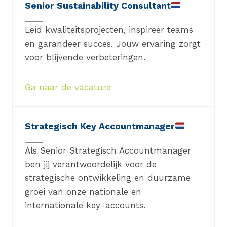
Senior Sustainability Consultant
Leid kwaliteitsprojecten, inspireer teams
en garandeer succes. Jouw ervaring zorgt
voor blijvende verbeteringen.
Ga naar de vacature
Strategisch Key Accountmanager
Als Senior Strategisch Accountmanager
ben jij verantwoordelijk voor de
strategische ontwikkeling en duurzame
groei van onze nationale en
internationale key-accounts.