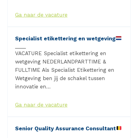
Ga naar de vacature
Specialist etikettering en wetgeving
VACATURE Specialist etikettering en
wetgeving NEDERLANDPARTTIME &
FULLTIME Als Specialist Etikettering en
Wetgeving ben jij de schakel tussen
innovatie en…
Ga naar de vacature
Senior Quality Assurance Consultant