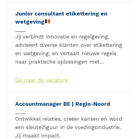
Junior consultant etikettering en
wetgeving
Jij verbindt innovatie en regelgeving,
adviseert diverse klanten over etikettering
en wetgeving, en vertaalt nieuwe regels
naar praktische oplossingen met…
Ga naar de vacature
Accountmanager BE | Regio-Noord
Ontwikkel relaties, creëer kansen en word
een sleutelfiguur in de voedingsindustrie.
Jij maakt impact.