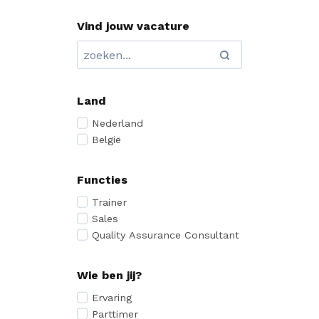
Vind jouw vacature
Land
Nederland
België
Functies
Trainer
Sales
Quality Assurance Consultant
Wie ben jij?
Ervaring
Parttimer