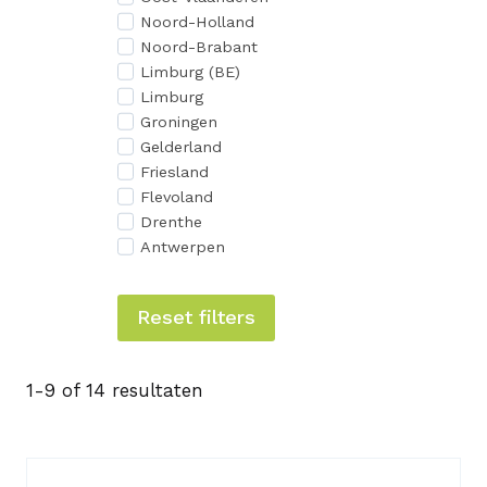
Noord-Holland
Noord-Brabant
Limburg (BE)
Limburg
Groningen
Gelderland
Friesland
Flevoland
Drenthe
Antwerpen
Reset filters
1-9 of 14 resultaten