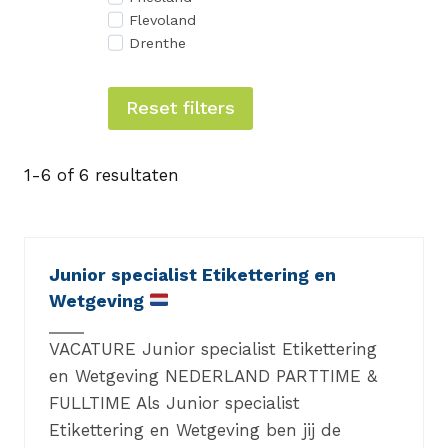
Flevoland
Drenthe
Reset filters
1-6 of 6 resultaten
Junior specialist Etikettering en
Wetgeving
VACATURE Junior specialist Etikettering
en Wetgeving NEDERLAND PARTTIME &
FULLTIME Als Junior specialist
Etikettering en Wetgeving ben jij de