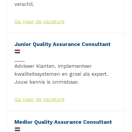
verschil.
Ga naar de vacature
Junior Quality Assurance Consultant
Adviseer klanten, implementeer
kwaliteitssystemen en groei als expert.
Jouw kennis is onmisbaar.
Ga naar de vacature
Medior Quality Assurance Consultant