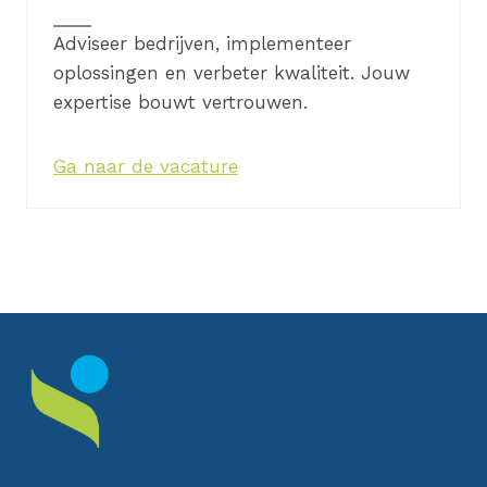
Adviseer bedrijven, implementeer
oplossingen en verbeter kwaliteit. Jouw
expertise bouwt vertrouwen.
Ga naar de vacature