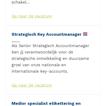
schakel…
Ga naar de vacature
Strategisch Key Accountmanager
Als Senior Strategisch Accountmanager
ben jij verantwoordelijk voor de
strategische ontwikkeling en duurzame
groei van onze nationale en
internationale key-accounts.
Ga naar de vacature
Medior specialist etikettering en