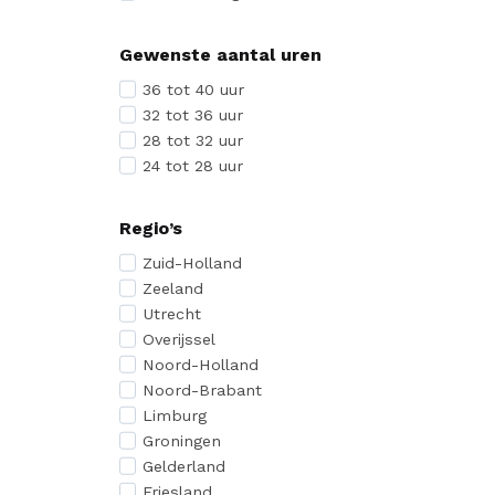
Gewenste aantal uren
36 tot 40 uur
32 tot 36 uur
28 tot 32 uur
24 tot 28 uur
Regio’s
Zuid-Holland
Zeeland
Utrecht
Overijssel
Noord-Holland
Noord-Brabant
Limburg
Groningen
Gelderland
Friesland